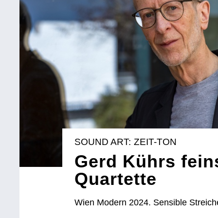
SOUND ART: ZEIT-TON
Gerd Kührs fein
Quartette
Wien Modern 2024. Sensible Streich