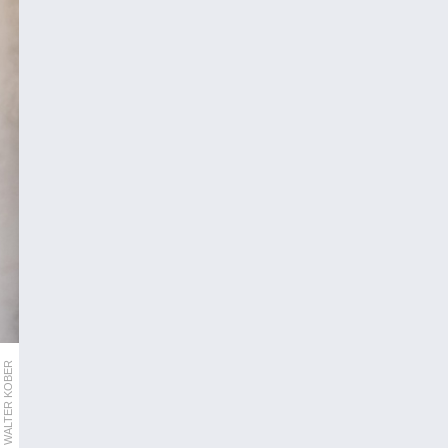
WALTER KOBER