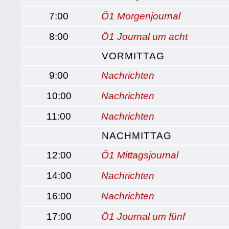
7:00
Ö1 Morgenjournal
8:00
Ö1 Journal um acht
VORMITTAG
9:00
Nachrichten
10:00
Nachrichten
11:00
Nachrichten
NACHMITTAG
12:00
Ö1 Mittagsjournal
14:00
Nachrichten
16:00
Nachrichten
17:00
Ö1 Journal um fünf