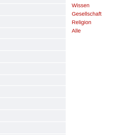
Wissen
Gesellschaft
Religion
Alle