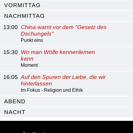
VORMITTAG
NACHMITTAG
13:00
China warnt vor dem "Gesetz des
Dschungels"
Punkt eins
15:30
Wo man Wölfe kennenlernen
kann
Moment
16:05
Auf den Spuren der Liebe, die wir
hinterlassen
Im Fokus - Religion und Ethik
ABEND
NACHT