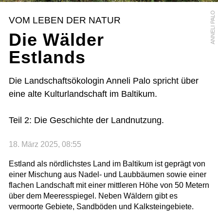
ANNELI PALO
VOM LEBEN DER NATUR
Die Wälder
Estlands
Die Landschaftsökologin Anneli Palo spricht über
eine alte Kulturlandschaft im Baltikum.
Teil 2: Die Geschichte der Landnutzung.
18. März 2025, 08:55
Estland als nördlichstes Land im Baltikum ist geprägt von
einer Mischung aus Nadel- und Laubbäumen sowie einer
flachen Landschaft mit einer mittleren Höhe von 50 Metern
über dem Meeresspiegel. Neben Wäldern gibt es
vermoorte Gebiete, Sandböden und Kalksteingebiete.