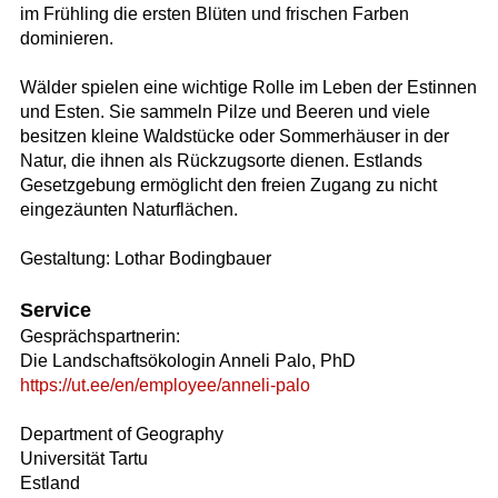
im Frühling die ersten Blüten und frischen Farben
dominieren.
Wälder spielen eine wichtige Rolle im Leben der Estinnen
und Esten. Sie sammeln Pilze und Beeren und viele
besitzen kleine Waldstücke oder Sommerhäuser in der
Natur, die ihnen als Rückzugsorte dienen. Estlands
Gesetzgebung ermöglicht den freien Zugang zu nicht
eingezäunten Naturflächen.
Gestaltung: Lothar Bodingbauer
Service
Gesprächspartnerin:
Die Landschaftsökologin Anneli Palo, PhD
https://ut.ee/en/employee/anneli-palo
Department of Geography
Universität Tartu
Estland