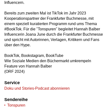
Influencern.
Bereits zum zweiten Mal ist TikTok im Jahr 2023
Kooperationspartner der Frankfurter Buchmesse, mit
einem speziell kuratierten Programm rund ums Thema
#BookTok. Für die "Tonspuren" begleitet Hannah Balber
Influencerin Joana June durch die Frankfurter Buchmesse
und spricht mit Autorinnen, Verlagen, Kritikern und Fans
über den Hype.
BookTok, Bookstagram, BookTube
Wie Soziale Medien den Büchermarkt umkrempeln
Feature von Hannah Balber
(ORF 2024)
Service
Doku und Stories-Podcast abonnieren
Sendereihe
Tonspuren