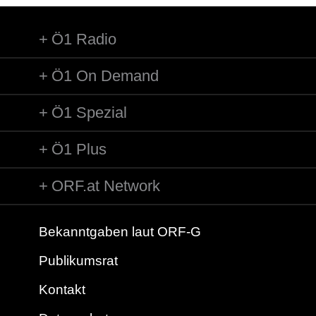
Ö1 Radio
Ö1 On Demand
Ö1 Spezial
Ö1 Plus
ORF.at Network
Bekanntgaben laut ORF-G
Publikumsrat
Kontakt