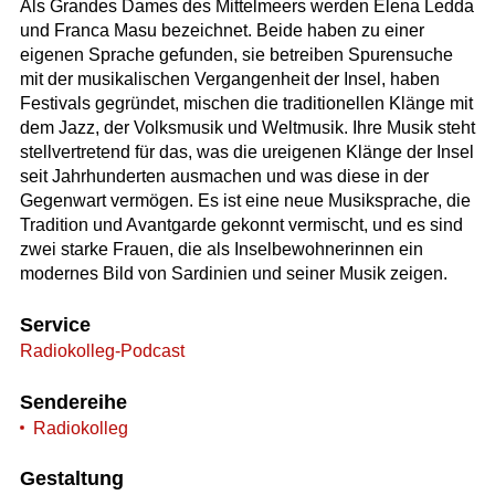
Als Grandes Dames des Mittelmeers werden Elena Ledda
und Franca Masu bezeichnet. Beide haben zu einer
eigenen Sprache gefunden, sie betreiben Spurensuche
mit der musikalischen Vergangenheit der Insel, haben
Festivals gegründet, mischen die traditionellen Klänge mit
dem Jazz, der Volksmusik und Weltmusik. Ihre Musik steht
stellvertretend für das, was die ureigenen Klänge der Insel
seit Jahrhunderten ausmachen und was diese in der
Gegenwart vermögen. Es ist eine neue Musiksprache, die
Tradition und Avantgarde gekonnt vermischt, und es sind
zwei starke Frauen, die als Inselbewohnerinnen ein
modernes Bild von Sardinien und seiner Musik zeigen.
Service
Radiokolleg-Podcast
Sendereihe
Radiokolleg
Gestaltung