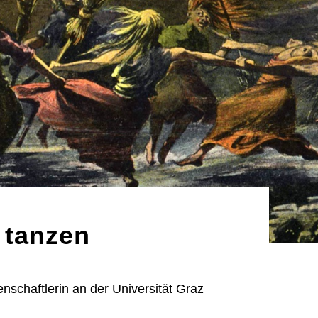
 tanzen
enschaftlerin an der Universität Graz