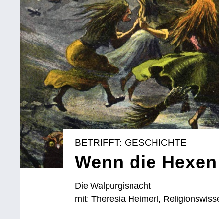
BETRIFFT: GESCHICHTE
Wenn die Hexen
Die Walpurgisnacht
mit: Theresia Heimerl, Religionswiss