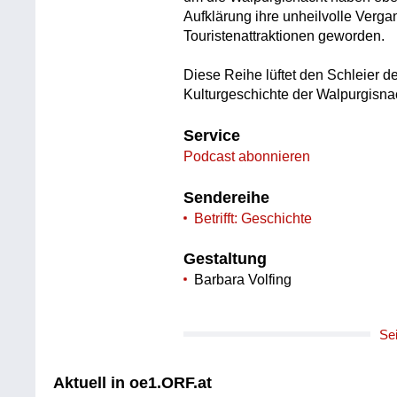
Aufklärung ihre unheilvolle Verga
Touristenattraktionen geworden.
Diese Reihe lüftet den Schleier de
Kulturgeschichte der Walpurgisna
Service
Podcast abonnieren
Sendereihe
Betrifft: Geschichte
Gestaltung
Barbara Volfing
Se
Aktuell in oe1.ORF.at