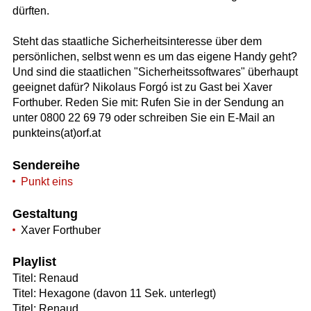
dürften.
Steht das staatliche Sicherheitsinteresse über dem
persönlichen, selbst wenn es um das eigene Handy geht?
Und sind die staatlichen "Sicherheitssoftwares" überhaupt
geeignet dafür? Nikolaus Forgó ist zu Gast bei Xaver
Forthuber. Reden Sie mit: Rufen Sie in der Sendung an
unter 0800 22 69 79 oder schreiben Sie ein E-Mail an
punkteins(at)orf.at
Sendereihe
Punkt eins
Gestaltung
Xaver Forthuber
Playlist
Titel: Renaud
Titel: Hexagone (davon 11 Sek. unterlegt)
Titel: Renaud