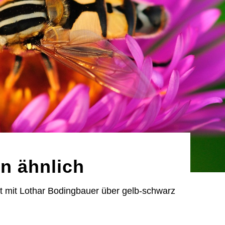
n ähnlich
t mit Lothar Bodingbauer über gelb-schwarz