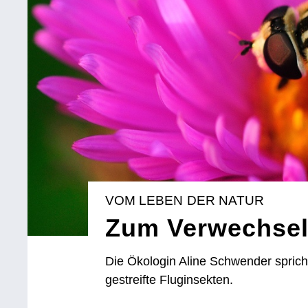
VOM LEBEN DER NATUR
Zum Verwechsel
Die Ökologin Aline Schwender sprich
gestreifte Fluginsekten.