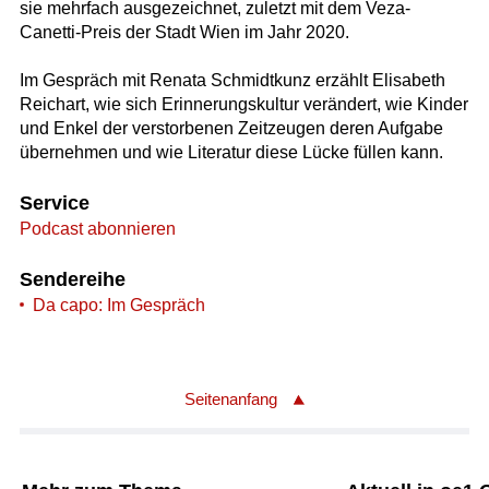
sie mehrfach ausgezeichnet, zuletzt mit dem Veza-
Canetti-Preis der Stadt Wien im Jahr 2020.
Im Gespräch mit Renata Schmidtkunz erzählt Elisabeth
Reichart, wie sich Erinnerungskultur verändert, wie Kinder
und Enkel der verstorbenen Zeitzeugen deren Aufgabe
übernehmen und wie Literatur diese Lücke füllen kann.
Service
Podcast abonnieren
Sendereihe
Da capo: Im Gespräch
Seitenanfang