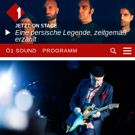
JETZT: ON STAGE
Eine persische Legende, zeitgemäß
erzählt
Ö1 SOUND
PROGRAMM