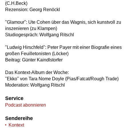
(C.H.Beck)
Rezension: Georg Renöckl
"Glamour": Ute Cohen über das Wagnis, sich kunstvoll zu
inszenieren (zu Klampen)
Studiogespräch: Wolfgang Ritschl
"Ludwig Hirschfeld": Peter Payer mit einer Biografie eines
großen Feuilletonisten (Löcker)
Beitrag: Günter Kaindlstorfer
Das Kontext-Album der Woche:
"Ekko" von Tara Nome Doyle (Pias/Fatcat/Rough Trade)
Moderation: Wolfgang Ritschl
Service
Podcast abonnieren
Sendereihe
Kontext