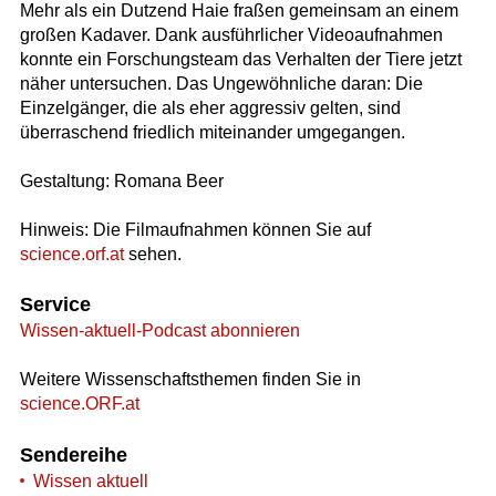
Mehr als ein Dutzend Haie fraßen gemeinsam an einem
großen Kadaver. Dank ausführlicher Videoaufnahmen
konnte ein Forschungsteam das Verhalten der Tiere jetzt
näher untersuchen. Das Ungewöhnliche daran: Die
Einzelgänger, die als eher aggressiv gelten, sind
überraschend friedlich miteinander umgegangen.
Gestaltung: Romana Beer
Hinweis: Die Filmaufnahmen können Sie auf
science.orf.at
sehen.
Service
Wissen-aktuell-Podcast abonnieren
Weitere Wissenschaftsthemen finden Sie in
science.ORF.at
Sendereihe
Wissen aktuell