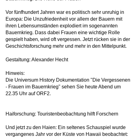
Vor fünfhundert Jahren war es politisch sehr unruhig in
Europa: Die Unzufriedenheit vor allem der Bauern mit
ihren Lebensumständen explodiert im sogenannten
Bauernkrieg. Dass dabei Frauen eine wichtige Rolle
gespielt haben, wird oft vergessen. Jetzt rücken sie in der
Geschichtsforschung mehr und mehr in den Mittelpunkt.
Gestaltung: Alexander Hecht
Hinweis:
Die Universum History Dokumentation "Die Vergessenen
- Frauen im Bauernkrieg" sehen Sie heute Abend um
22.35 Uhr auf ORF2.
Haiforschung: Touristenbeobachtung hilft Forschern
Und jetzt zu den Haien: Ein seltenes Schauspiel wurde
vergangenes Jahr vor der Küste von Hawaii beobachtet: