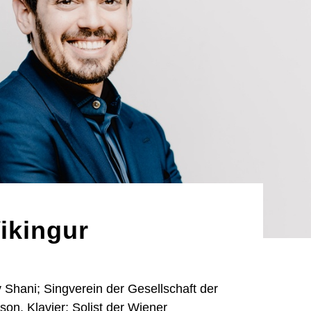
ikingur
 Shani; Singverein der Gesellschaft der
son, Klavier; Solist der Wiener