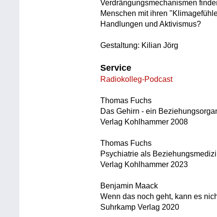
Verdrängungsmechanismen finden 
Menschen mit ihren "Klimagefühle
Handlungen und Aktivismus?
Gestaltung: Kilian Jörg
Service
Radiokolleg-Podcast
Thomas Fuchs
Das Gehirn - ein Beziehungsorga
Verlag Kohlhammer 2008
Thomas Fuchs
Psychiatrie als Beziehungsmedizi
Verlag Kohlhammer 2023
Benjamin Maack
Wenn das noch geht, kann es nic
Suhrkamp Verlag 2020