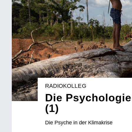
RADIOKOLLEG
Die Psychologie
(1)
Die Psyche in der Klimakrise