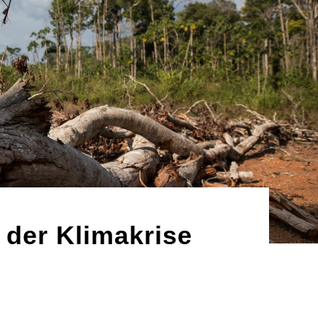
 der Klimakrise