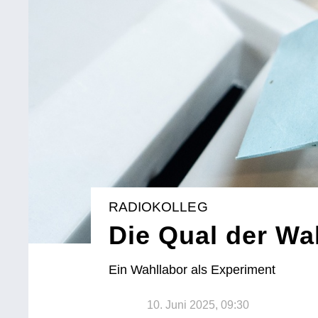
RADIOKOLLEG
Die Qual der Wah
Ein Wahllabor als Experiment
10. Juni 2025, 09:30