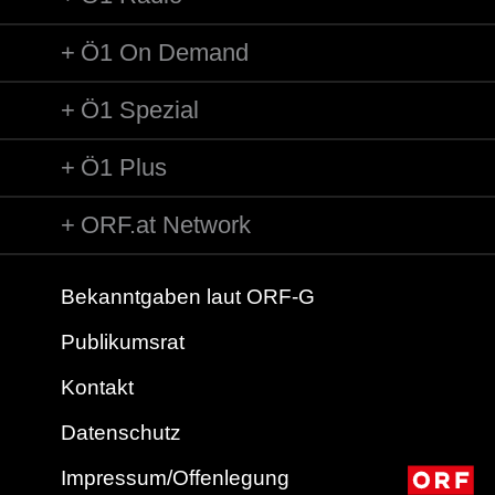
Ö1 On Demand
Ö1 Spezial
Ö1 Plus
ORF.at Network
Bekanntgaben laut ORF-G
Publikumsrat
Kontakt
Datenschutz
Impressum/Offenlegung