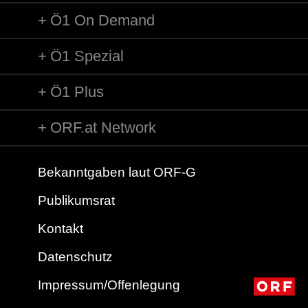
Ö1 On Demand
Ö1 Spezial
Ö1 Plus
ORF.at Network
Bekanntgaben laut ORF-G
Publikumsrat
Kontakt
Datenschutz
Impressum/Offenlegung