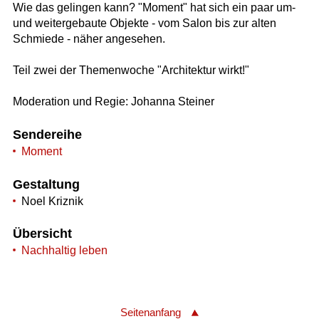
Wie das gelingen kann? "Moment" hat sich ein paar um-
und weitergebaute Objekte - vom Salon bis zur alten
Schmiede - näher angesehen.
Teil zwei der Themenwoche "Architektur wirkt!"
Moderation und Regie: Johanna Steiner
Sendereihe
Moment
Gestaltung
Noel Kriznik
Übersicht
Nachhaltig leben
Seitenanfang