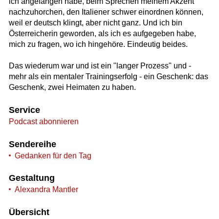
ich angefangen habe, beim Sprechen meinem Akzent
nachzuhorchen, den Italiener schwer einordnen können,
weil er deutsch klingt, aber nicht ganz. Und ich bin
Österreicherin geworden, als ich es aufgegeben habe,
mich zu fragen, wo ich hingehöre. Eindeutig beides.
Das wiederum war und ist ein "langer Prozess" und -
mehr als ein mentaler Trainingserfolg - ein Geschenk: das
Geschenk, zwei Heimaten zu haben.
Service
Podcast abonnieren
Sendereihe
Gedanken für den Tag
Gestaltung
Alexandra Mantler
Übersicht