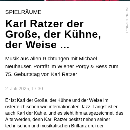
LENNART HORST
SPIELRÄUME
Karl Ratzer der
Große, der Kühne,
der Weise ...
Musik aus allen Richtungen mit Michael
Neuhauser. Porträt im Wiener Porgy & Bess zum
75. Geburtstag von Karl Ratzer
2. Juli 2025, 17:30
Er ist Karl der Große, der Kühne und der Weise im
österreichischen wie internationalen Jazz. Längst ist er
auch Karl der Kahle, und es steht ihm ausgezeichnet, das
Älterwerden, denn Karl Ratzer besitzt neben seiner
technischen und musikalischen Brillanz drei der