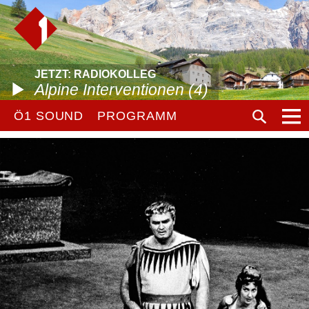
JETZT: RADIOKOLLEG
Alpine Interventionen (4)
Ö1 SOUND
PROGRAMM