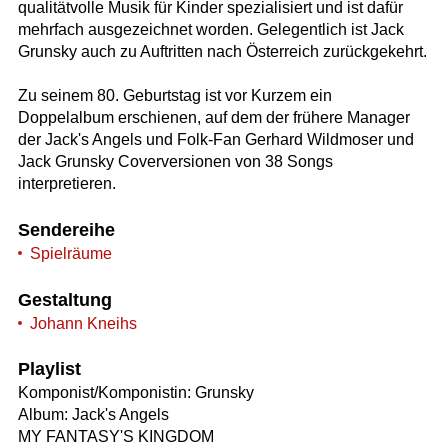
qualitätvolle Musik für Kinder spezialisiert und ist dafür
mehrfach ausgezeichnet worden. Gelegentlich ist Jack
Grunsky auch zu Auftritten nach Österreich zurückgekehrt.
Zu seinem 80. Geburtstag ist vor Kurzem ein
Doppelalbum erschienen, auf dem der frühere Manager
der Jack's Angels und Folk-Fan Gerhard Wildmoser und
Jack Grunsky Coverversionen von 38 Songs
interpretieren.
Sendereihe
Spielräume
Gestaltung
Johann Kneihs
Playlist
Komponist/Komponistin: Grunsky
Album: Jack's Angels
MY FANTASY'S KINGDOM