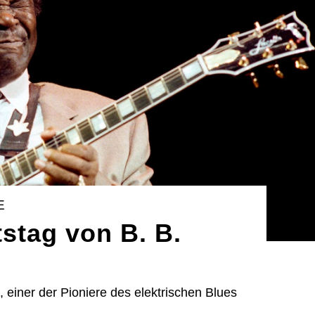
E
stag von B. B.
, einer der Pioniere des elektrischen Blues