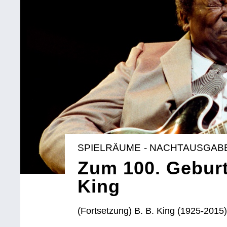
SPIELRÄUME - NACHTAUSGAB
Zum 100. Geburt
King
(Fortsetzung) B. B. King (1925-2015)