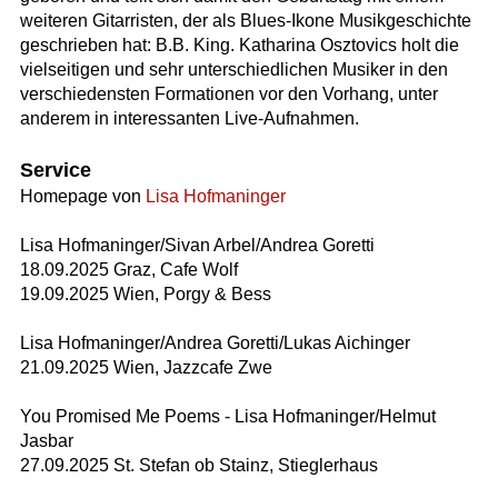
weiteren Gitarristen, der als Blues-Ikone Musikgeschichte
geschrieben hat: B.B. King. Katharina Osztovics holt die
vielseitigen und sehr unterschiedlichen Musiker in den
verschiedensten Formationen vor den Vorhang, unter
anderem in interessanten Live-Aufnahmen.
Service
Homepage von
Lisa Hofmaninger
Lisa Hofmaninger/Sivan Arbel/Andrea Goretti
18.09.2025 Graz, Cafe Wolf
19.09.2025 Wien, Porgy & Bess
Lisa Hofmaninger/Andrea Goretti/Lukas Aichinger
21.09.2025 Wien, Jazzcafe Zwe
You Promised Me Poems - Lisa Hofmaninger/Helmut
Jasbar
27.09.2025 St. Stefan ob Stainz, Stieglerhaus