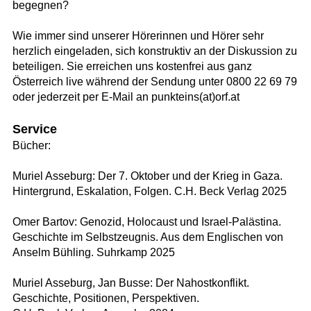
begegnen?
Wie immer sind unserer Hörerinnen und Hörer sehr
herzlich eingeladen, sich konstruktiv an der Diskussion zu
beteiligen. Sie erreichen uns kostenfrei aus ganz
Österreich live während der Sendung unter 0800 22 69 79
oder jederzeit per E-Mail an punkteins(at)orf.at
Service
Bücher:
Muriel Asseburg: Der 7. Oktober und der Krieg in Gaza.
Hintergrund, Eskalation, Folgen. C.H. Beck Verlag 2025
Omer Bartov: Genozid, Holocaust und Israel-Palästina.
Geschichte im Selbstzeugnis. Aus dem Englischen von
Anselm Bühling. Suhrkamp 2025
Muriel Asseburg, Jan Busse: Der Nahostkonflikt.
Geschichte, Positionen, Perspektiven.