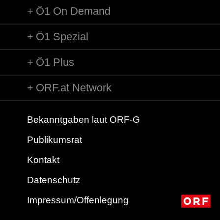
Ö1 On Demand
Ö1 Spezial
Ö1 Plus
ORF.at Network
Bekanntgaben laut ORF-G
Publikumsrat
Kontakt
Datenschutz
Impressum/Offenlegung