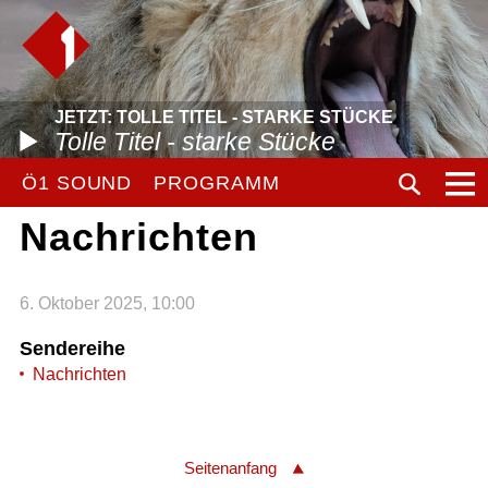
JETZT: TOLLE TITEL - STARKE STÜCKE
Tolle Titel - starke Stücke
Ö1 SOUND
PROGRAMM
Nachrichten
6. Oktober 2025, 10:00
Sendereihe
Nachrichten
Seitenanfang