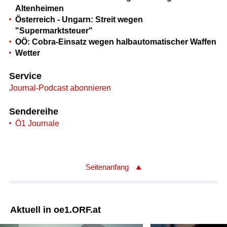
Altenheimen
Österreich - Ungarn: Streit wegen
"Supermarktsteuer"
OÖ: Cobra-Einsatz wegen halbautomatischer Waffen
Wetter
Service
Journal-Podcast abonnieren
Sendereihe
Ö1 Journale
Seitenanfang
Aktuell in oe1.ORF.at