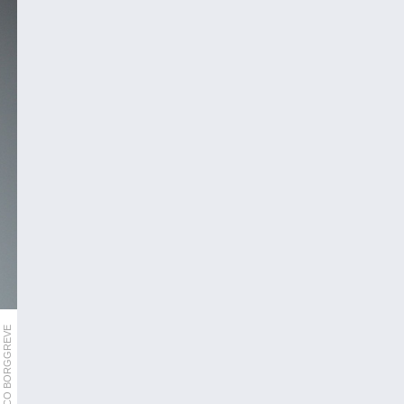
MARCO BORGGREVE