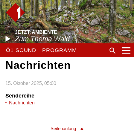
JETZT: AMBIENTE
Zum Thema Wald
Ö1 SOUND
PROGRAMM
Nachrichten
15. Oktober 2025, 05:00
Sendereihe
Nachrichten
Seitenanfang