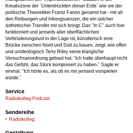
Kreativzone der ´Unterdrückten dieser Erde` wie sie der
politische Theoretiker Frantz Fanon genannt hat - mit all
den Reibungen und Inkongruenzen, die ein solcher
ästhetischer Transfer mit sich bringt. Das "In C" auch hier
funktioniert und jenseits aller oberflächlichen
Verbrüderungslust in der Lage ist, künstlerisch eine
Brücke zwischen Nord und Süd zu bauen, zeigt, wie offen
und unideologisch Terry Riley seine klangliche
Versuchsanordnung gebaut hat. "Ich hatte überhaupt nicht
das Gefühl, das Stück komponiert zu haben." Sagte er
einmal. "Ich hörte es, als ob es mir jemand vorspielen
würde."
Service
Radiokolleg-Podcast
Sendereihe
Radiokolleg
Gestaltung