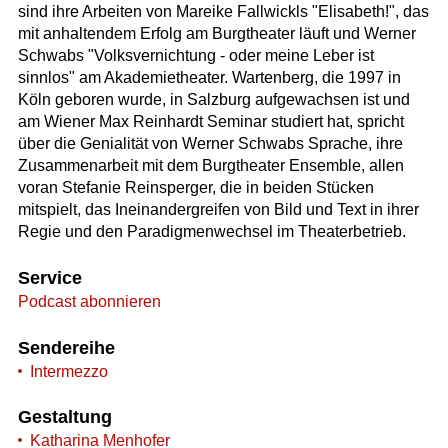
sind ihre Arbeiten von Mareike Fallwickls "Elisabeth!", das
mit anhaltendem Erfolg am Burgtheater läuft und Werner
Schwabs "Volksvernichtung - oder meine Leber ist
sinnlos" am Akademietheater. Wartenberg, die 1997 in
Köln geboren wurde, in Salzburg aufgewachsen ist und
am Wiener Max Reinhardt Seminar studiert hat, spricht
über die Genialität von Werner Schwabs Sprache, ihre
Zusammenarbeit mit dem Burgtheater Ensemble, allen
voran Stefanie Reinsperger, die in beiden Stücken
mitspielt, das Ineinandergreifen von Bild und Text in ihrer
Regie und den Paradigmenwechsel im Theaterbetrieb.
Service
Podcast abonnieren
Sendereihe
Intermezzo
Gestaltung
Katharina Menhofer