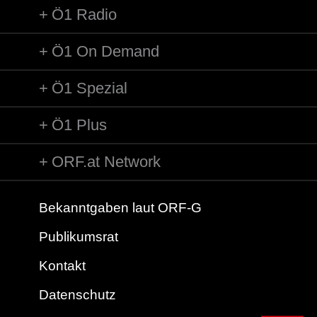
Ö1 Radio
Ö1 On Demand
Ö1 Spezial
Ö1 Plus
ORF.at Network
Bekanntgaben laut ORF-G
Publikumsrat
Kontakt
Datenschutz