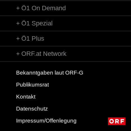
Ö1 On Demand
Ö1 Spezial
Ö1 Plus
ORF.at Network
Bekanntgaben laut ORF-G
Publikumsrat
Kontakt
Datenschutz
Impressum/Offenlegung