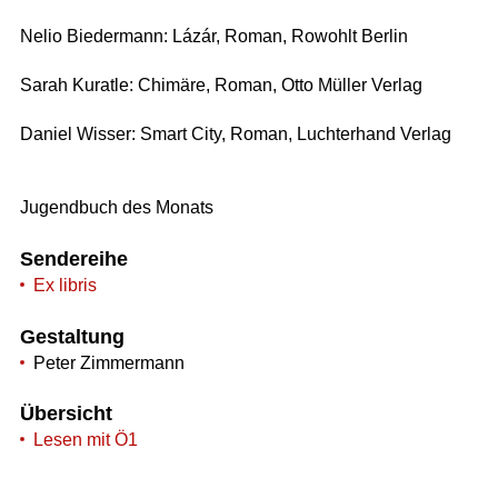
Nelio Biedermann: Lázár, Roman, Rowohlt Berlin
Sarah Kuratle: Chimäre, Roman, Otto Müller Verlag
Daniel Wisser: Smart City, Roman, Luchterhand Verlag
Jugendbuch des Monats
Sendereihe
Ex libris
Gestaltung
Peter Zimmermann
Übersicht
Lesen mit Ö1