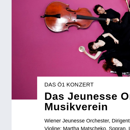
DAS Ö1 KONZERT
Das Jeunesse O
Musikverein
Wiener Jeunesse Orchester, Dirigen
Violine; Martha Matscheko, Sopran.