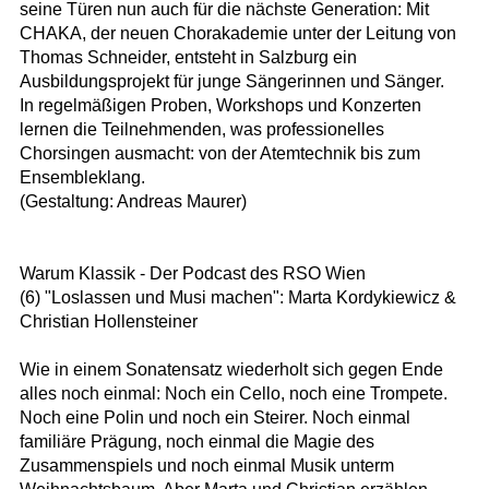
seine Türen nun auch für die nächste Generation: Mit
CHAKA, der neuen Chorakademie unter der Leitung von
Thomas Schneider, entsteht in Salzburg ein
Ausbildungsprojekt für junge Sängerinnen und Sänger.
In regelmäßigen Proben, Workshops und Konzerten
lernen die Teilnehmenden, was professionelles
Chorsingen ausmacht: von der Atemtechnik bis zum
Ensembleklang.
(Gestaltung: Andreas Maurer)
Warum Klassik - Der Podcast des RSO Wien
(6) "Loslassen und Musi machen": Marta Kordykiewicz &
Christian Hollensteiner
Wie in einem Sonatensatz wiederholt sich gegen Ende
alles noch einmal: Noch ein Cello, noch eine Trompete.
Noch eine Polin und noch ein Steirer. Noch einmal
familiäre Prägung, noch einmal die Magie des
Zusammenspiels und noch einmal Musik unterm