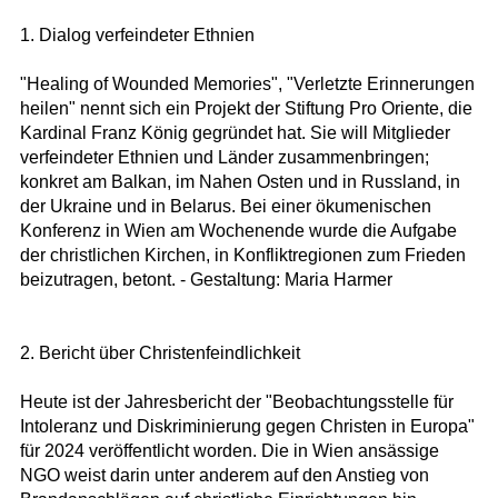
1. Dialog verfeindeter Ethnien
"Healing of Wounded Memories", "Verletzte Erinnerungen
heilen" nennt sich ein Projekt der Stiftung Pro Oriente, die
Kardinal Franz König gegründet hat. Sie will Mitglieder
verfeindeter Ethnien und Länder zusammenbringen;
konkret am Balkan, im Nahen Osten und in Russland, in
der Ukraine und in Belarus. Bei einer ökumenischen
Konferenz in Wien am Wochenende wurde die Aufgabe
der christlichen Kirchen, in Konfliktregionen zum Frieden
beizutragen, betont. - Gestaltung: Maria Harmer
2. Bericht über Christenfeindlichkeit
Heute ist der Jahresbericht der "Beobachtungsstelle für
Intoleranz und Diskriminierung gegen Christen in Europa"
für 2024 veröffentlicht worden. Die in Wien ansässige
NGO weist darin unter anderem auf den Anstieg von