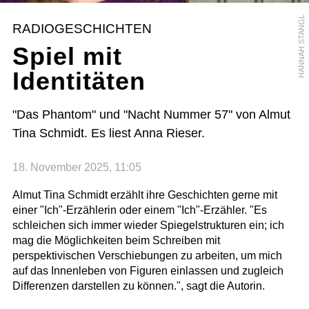
HANNAH STANGL
RADIOGESCHICHTEN
Spiel mit
Identitäten
"Das Phantom" und "Nacht Nummer 57" von Almut
Tina Schmidt. Es liest Anna Rieser.
18. November 2025, 11:05
Almut Tina Schmidt erzählt ihre Geschichten gerne mit
einer "Ich"-Erzählerin oder einem "Ich"-Erzähler. "Es
schleichen sich immer wieder Spiegelstrukturen ein; ich
mag die Möglichkeiten beim Schreiben mit
perspektivischen Verschiebungen zu arbeiten, um mich
auf das Innenleben von Figuren einlassen und zugleich
Differenzen darstellen zu können.", sagt die Autorin.