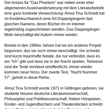
Der Anlass für "Das Phantom" war neben einer eher
allgemeinen Auseinandersetzung mit dem Literaturbetrieb
eine ganz konkrete Verwechslung: Almut Tina Schmidt hat
im Kinderbuchbereich eine Art Doppelgängerin fast
gleichen Namens, deren Bücher ihr im Internet
regelmäßig zugeschrieben werden. Das Doppelgänger-
Motiv beschäftigt die Autorin immer wieder.
Bereits in den 1990er Jahren hat sie ein anderes Projekt
begonnen, das sie noch immer beschäftigt. Sie schreibt
sind kurze traumhafte Notate, die nur verbindet, dass es
ein "Ich" gibt und dass sie in der Nacht spielen. Teilweise
sind die Texte verstreut veröffentlicht, immer wieder
kommen neue hinzu. Der zweite Text, "Nacht Nummer
57", gehört in diese Reihe.
Almut Tina Schmidt wurde 1971 in Göttingen geboren, sie
studierte Neuere deutsche Literaturwissenschaft,
Philosophie und Politikwissenschaft. Neben Hörspielen,
Kinder- und Jugendbüchern und Theaterstücken schreibt