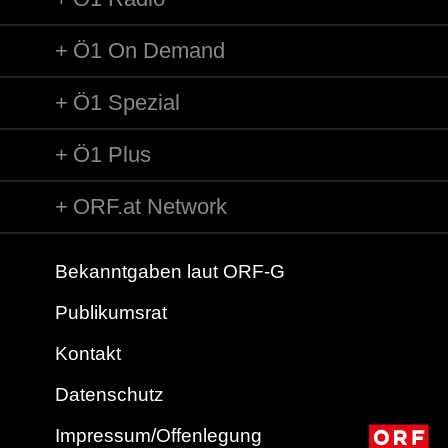
Ö1 On Demand
Ö1 Spezial
Ö1 Plus
ORF.at Network
Bekanntgaben laut ORF-G
Publikumsrat
Kontakt
Datenschutz
Impressum/Offenlegung