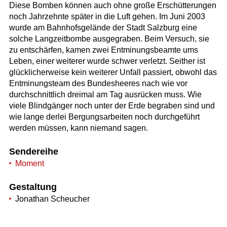
Diese Bomben können auch ohne große Erschütterungen
noch Jahrzehnte später in die Luft gehen. Im Juni 2003
wurde am Bahnhofsgelände der Stadt Salzburg eine
solche Langzeitbombe ausgegraben. Beim Versuch, sie
zu entschärfen, kamen zwei Entminungsbeamte ums
Leben, einer weiterer wurde schwer verletzt. Seither ist
glücklicherweise kein weiterer Unfall passiert, obwohl das
Entminungsteam des Bundesheeres nach wie vor
durchschnittlich dreimal am Tag ausrücken muss. Wie
viele Blindgänger noch unter der Erde begraben sind und
wie lange derlei Bergungsarbeiten noch durchgeführt
werden müssen, kann niemand sagen.
Sendereihe
Moment
Gestaltung
Jonathan Scheucher