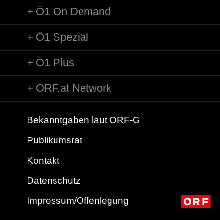
Ö1 On Demand
Ö1 Spezial
Ö1 Plus
ORF.at Network
Bekanntgaben laut ORF-G
Publikumsrat
Kontakt
Datenschutz
Impressum/Offenlegung