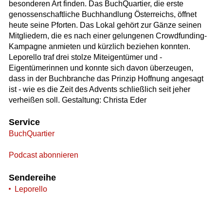
besonderen Art finden. Das BuchQuartier, die erste
genossenschaftliche Buchhandlung Österreichs, öffnet
heute seine Pforten. Das Lokal gehört zur Gänze seinen
Mitgliedern, die es nach einer gelungenen Crowdfunding-
Kampagne anmieten und kürzlich beziehen konnten.
Leporello traf drei stolze Miteigentümer und -
Eigentümerinnen und konnte sich davon überzeugen,
dass in der Buchbranche das Prinzip Hoffnung angesagt
ist - wie es die Zeit des Advents schließlich seit jeher
verheißen soll. Gestaltung: Christa Eder
Service
BuchQuartier
Podcast abonnieren
Sendereihe
Leporello