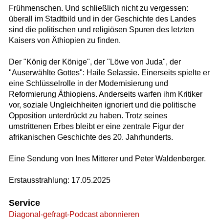
Frühmenschen. Und schließlich nicht zu vergessen:
überall im Stadtbild und in der Geschichte des Landes
sind die politischen und religiösen Spuren des letzten
Kaisers von Äthiopien zu finden.
Der "König der Könige", der "Löwe von Juda", der
"Auserwählte Gottes": Haile Selassie. Einerseits spielte er
eine Schlüsselrolle in der Modernisierung und
Reformierung Äthiopiens. Anderseits warfen ihm Kritiker
vor, soziale Ungleichheiten ignoriert und die politische
Opposition unterdrückt zu haben. Trotz seines
umstrittenen Erbes bleibt er eine zentrale Figur der
afrikanischen Geschichte des 20. Jahrhunderts.
Eine Sendung von Ines Mitterer und Peter Waldenberger.
Erstausstrahlung: 17.05.2025
Service
Diagonal-gefragt-Podcast abonnieren