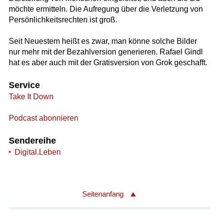
möchte ermitteln. Die Aufregung über die Verletzung von
Persönlichkeitsrechten ist groß.
Seit Neuestem heißt es zwar, man könne solche Bilder
nur mehr mit der Bezahlversion generieren. Rafael Gindl
hat es aber auch mit der Gratisversion von Grok geschafft.
Service
Take It Down
Podcast abonnieren
Sendereihe
Digital.Leben
Seitenanfang