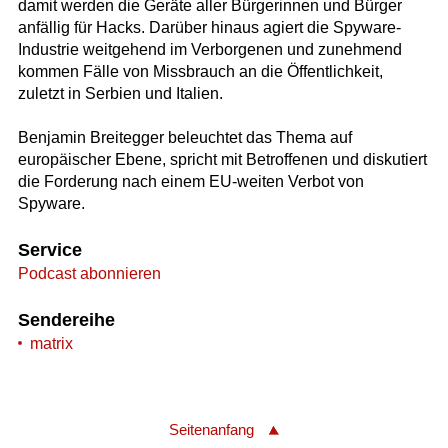
damit werden die Geräte aller Bürgerinnen und Bürger
anfällig für Hacks. Darüber hinaus agiert die Spyware-
Industrie weitgehend im Verborgenen und zunehmend
kommen Fälle von Missbrauch an die Öffentlichkeit,
zuletzt in Serbien und Italien.
Benjamin Breitegger beleuchtet das Thema auf
europäischer Ebene, spricht mit Betroffenen und diskutiert
die Forderung nach einem EU-weiten Verbot von
Spyware.
Service
Podcast abonnieren
Sendereihe
matrix
Seitenanfang