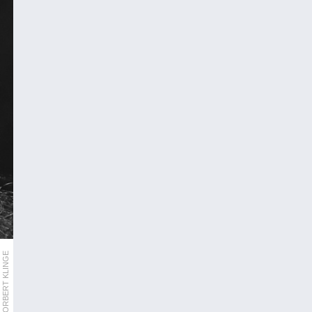
NORBERT KLINGE