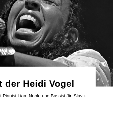
 der Heidi Vogel
t Pianist Liam Noble und Bassist Jiri Slavik