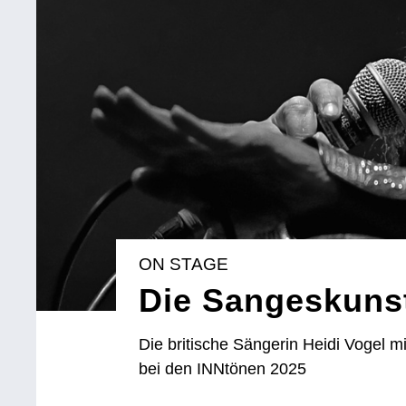
ON STAGE
Die Sangeskunst
Die britische Sängerin Heidi Vogel mi
bei den INNtönen 2025