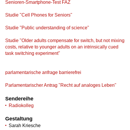
Senioren-Smartphone-Test FAZ
Studie "Cell Phones for Seniors"
Studie "Public understanding of science"
Studie "Older adults compensate for switch, but not mixing
costs, relative to younger adults on an intrinsically cued
task switching experiment"
parlamentarische anfrage barrierefrei
Parlamentarischer Antrag "Recht auf analoges Leben"
Sendereihe
Radiokolleg
Gestaltung
Sarah Kriesche