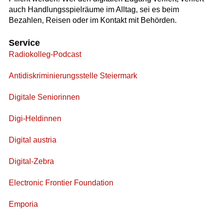
auch Handlungsspielräume im Alltag, sei es beim
Bezahlen, Reisen oder im Kontakt mit Behörden.
Service
Radiokolleg-Podcast
Antidiskriminierungsstelle Steiermark
Digitale Seniorinnen
Digi-Heldinnen
Digital austria
Digital-Zebra
Electronic Frontier Foundation
Emporia