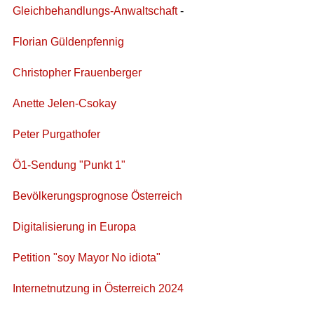
Gleichbehandlungs-Anwaltschaft
-
Florian Güldenpfennig
Christopher Frauenberger
Anette Jelen-Csokay
Peter Purgathofer
Ö1-Sendung "Punkt 1"
Bevölkerungsprognose Österreich
Digitalisierung in Europa
Petition "soy Mayor No idiota"
Internetnutzung in Österreich 2024