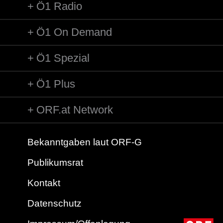
Ö1 Radio
Ö1 On Demand
Ö1 Spezial
Ö1 Plus
ORF.at Network
Bekanntgaben laut ORF-G
Publikumsrat
Kontakt
Datenschutz