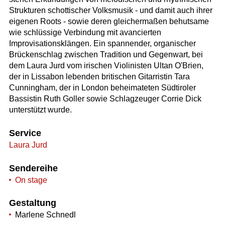
Strukturen schottischer Volksmusik - und damit auch ihrer
eigenen Roots - sowie deren gleichermaßen behutsame
wie schlüssige Verbindung mit avancierten
Improvisationsklängen. Ein spannender, organischer
Brückenschlag zwischen Tradition und Gegenwart, bei
dem Laura Jurd vom irischen Violinisten Ultan O'Brien,
der in Lissabon lebenden britischen Gitarristin Tara
Cunningham, der in London beheimateten Südtiroler
Bassistin Ruth Goller sowie Schlagzeuger Corrie Dick
unterstützt wurde.
Service
Laura Jurd
Sendereihe
On stage
Gestaltung
Marlene Schnedl