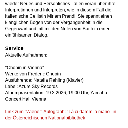
wieder Neues und Persönliches - allen voran über ihre
Interpretinnen und Interpreten, wie in diesem Fall die
italienische Cellistin Miriam Prandi. Sie spannt einen
klanglichen Bogen von der Vergangenheit in die
Gegenwart und tritt mit den Noten von Bach in einen
einfühlsamen Dialog.
Service
Aktuelle Aufnahmen:
"Chopin in Vienna"
Werke von Frederic Chopin
Ausführende: Natalia Rehling (Klavier)
Label: Azure Sky Records
Albumpräsentation: 19.3.2026, 19:00 Uhr, Yamaha
Concert Hall Vienna
Link zum "Wiener" Autograph: "Là ci darem la mano" in
der Österreichischen Nationalbibliothek