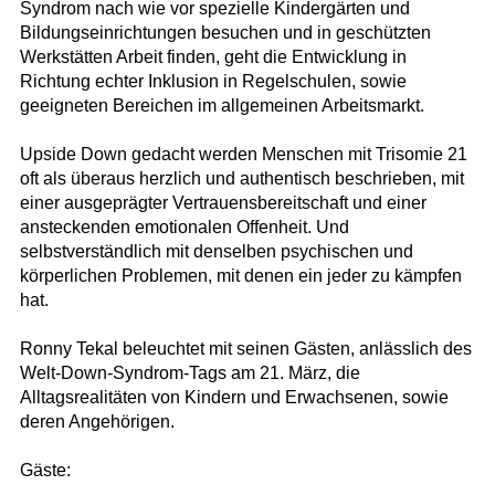
Syndrom nach wie vor spezielle Kindergärten und
Bildungseinrichtungen besuchen und in geschützten
Werkstätten Arbeit finden, geht die Entwicklung in
Richtung echter Inklusion in Regelschulen, sowie
geeigneten Bereichen im allgemeinen Arbeitsmarkt.
Upside Down gedacht werden Menschen mit Trisomie 21
oft als überaus herzlich und authentisch beschrieben, mit
einer ausgeprägter Vertrauensbereitschaft und einer
ansteckenden emotionalen Offenheit. Und
selbstverständlich mit denselben psychischen und
körperlichen Problemen, mit denen ein jeder zu kämpfen
hat.
Ronny Tekal beleuchtet mit seinen Gästen, anlässlich des
Welt-Down-Syndrom-Tags am 21. März, die
Alltagsrealitäten von Kindern und Erwachsenen, sowie
deren Angehörigen.
Gäste: