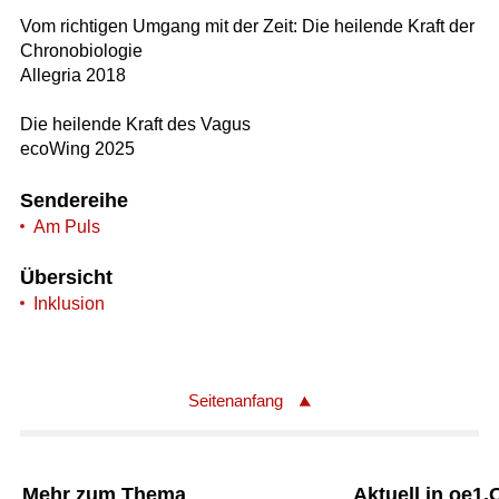
Vom richtigen Umgang mit der Zeit: Die heilende Kraft der
Chronobiologie
Allegria 2018
Die heilende Kraft des Vagus
ecoWing 2025
Sendereihe
Am Puls
Übersicht
Inklusion
Seitenanfang
Mehr zum Thema
Aktuell in oe1.