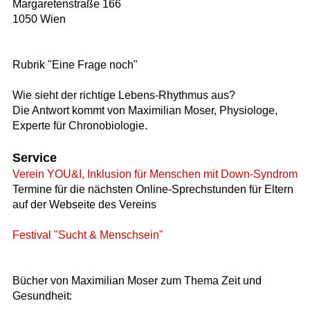
Margaretenstraße 166
1050 Wien
Rubrik "Eine Frage noch"
Wie sieht der richtige Lebens-Rhythmus aus?
Die Antwort kommt von Maximilian Moser, Physiologe,
Experte für Chronobiologie.
Service
Verein YOU&I, Inklusion für Menschen mit Down-Syndrom
Termine für die nächsten Online-Sprechstunden für Eltern
auf der Webseite des Vereins
Festival "Sucht & Menschsein"
Bücher von Maximilian Moser zum Thema Zeit und
Gesundheit: