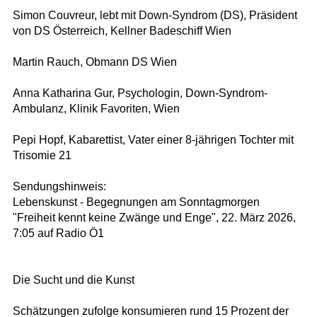
Simon Couvreur, lebt mit Down-Syndrom (DS), Präsident
von DS Österreich, Kellner Badeschiff Wien
Martin Rauch, Obmann DS Wien
Anna Katharina Gur, Psychologin, Down-Syndrom-
Ambulanz, Klinik Favoriten, Wien
Pepi Hopf, Kabarettist, Vater einer 8-jährigen Tochter mit
Trisomie 21
Sendungshinweis:
Lebenskunst - Begegnungen am Sonntagmorgen
"Freiheit kennt keine Zwänge und Enge", 22. März 2026,
7:05 auf Radio Ö1
Die Sucht und die Kunst
Schätzungen zufolge konsumieren rund 15 Prozent der