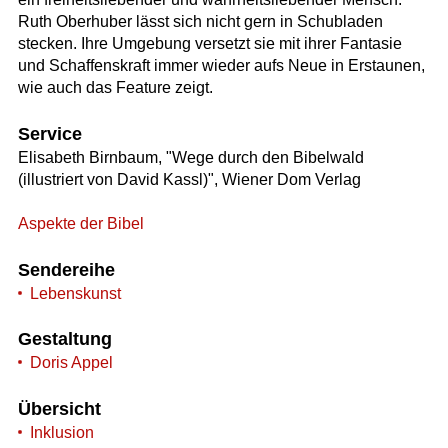
Ruth Oberhuber lässt sich nicht gern in Schubladen
stecken. Ihre Umgebung versetzt sie mit ihrer Fantasie
und Schaffenskraft immer wieder aufs Neue in Erstaunen,
wie auch das Feature zeigt.
Service
Elisabeth Birnbaum, "Wege durch den Bibelwald
(illustriert von David Kassl)", Wiener Dom Verlag
Aspekte der Bibel
Sendereihe
Lebenskunst
Gestaltung
Doris Appel
Übersicht
Inklusion