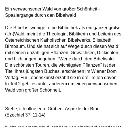
Ein verwachsener Wald von großer Schönheit -
Spaziergänge durch den Bibelwald
Die Bibel ist weniger eine Bibliothek als ein ganzer großer
(Ur-)Wald, meint die Theologin, Biblikerin und Leiterin des
Österreichischen Katholischen Bibelwerks, Elisabeth
Birnbaum. Und sie hat sich auf Wege durch diesen Wald
mit seinen unzähligen Pflanzen, Gewächsen, Dickichten
und Lichtungen begeben. "Wege durch den Bibelwald.
Die schönsten Touren, die wichtigsten Pflanzen" ist der
Titel ihres jüngsten Buches, erschienen im Wiener Dom
Verlag. Für Lebenskunst erzählt sie in drei Teilen davon.
In Teil 2 geht es unter anderem um einen verwachsenen
Wald von großer Schönheit.
Siehe, ich öffne eure Gräber - Aspekte der Bibel
(Ezechiel 37, 11-14)